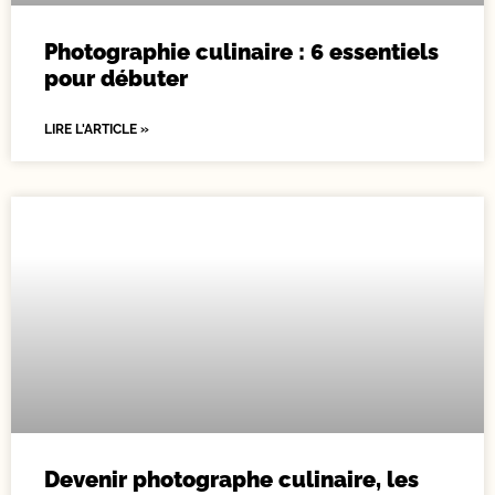
Photographie culinaire : 6 essentiels
pour débuter
LIRE L'ARTICLE »
Devenir photographe culinaire, les