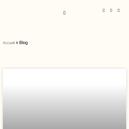
»
Blog
Accueil