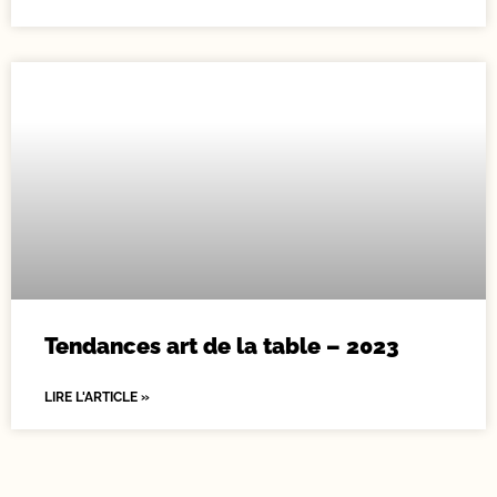
Tendances art de la table – 2023
LIRE L'ARTICLE »