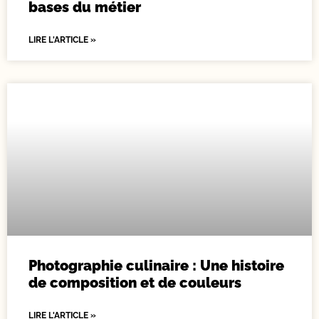
bases du métier
LIRE L'ARTICLE »
Photographie culinaire : Une histoire
de composition et de couleurs
LIRE L'ARTICLE »